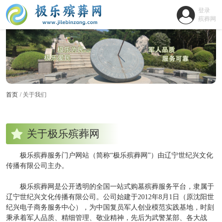
登录
殡葬网
首页
关于我们
关于极乐殡葬网
极乐殡葬服务门户网站（简称“极乐殡葬网”）由辽宁世纪兴文化
传播有限公司主办。
极乐殡葬网是公开透明的全国一站式购墓殡葬服务平台，隶属于
辽宁世纪兴文化传播有限公司。公司始建于2012年8月1日（原沈阳世
纪兴电子商务服务中心），为中国复员军人创业模范实践基地，时刻
秉承着军人品质、精细管理、敬业精神，先后为武警某部、各大战