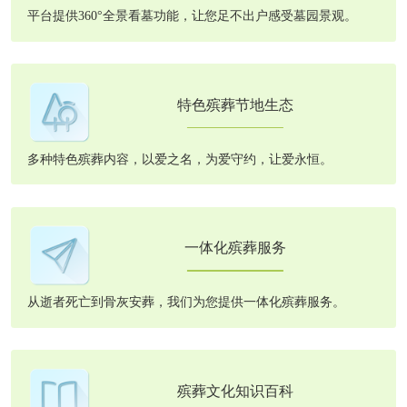
平台提供360°全景看墓功能，让您足不出户感受墓园景观。
特色殡葬节地生态
多种特色殡葬内容，以爱之名，为爱守约，让爱永恒。
一体化殡葬服务
从逝者死亡到骨灰安葬，我们为您提供一体化殡葬服务。
殡葬文化知识百科