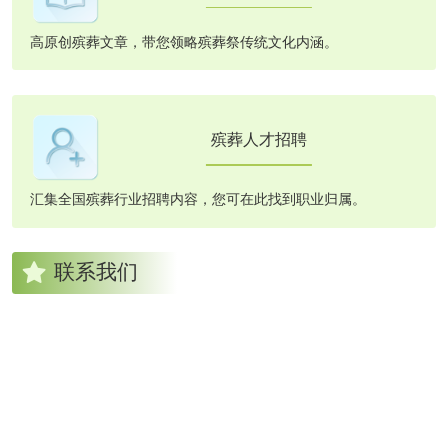
高原创殡葬文章，带您领略殡葬祭传统文化内涵。
殡葬人才招聘
汇集全国殡葬行业招聘内容，您可在此找到职业归属。
联系我们