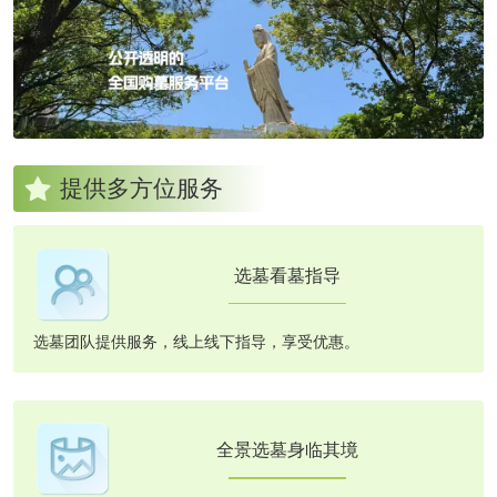
提供多方位服务
选墓看墓指导
选墓团队提供服务，线上线下指导，享受优惠。
全景选墓身临其境